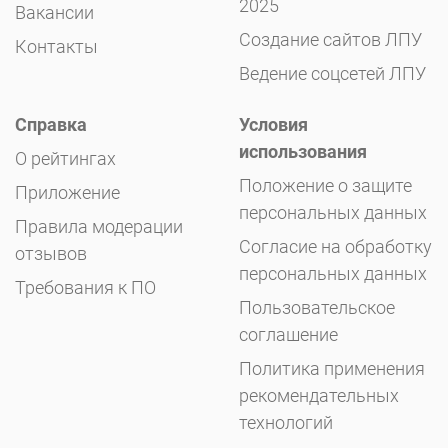
2025
Вакансии
Создание сайтов ЛПУ
Контакты
Ведение соцсетей ЛПУ
Справка
Условия
использования
О рейтингах
Положение о защите
Приложение
персональных данных
Правила модерации
Согласие на обработку
отзывов
персональных данных
Требования к ПО
Пользовательское
соглашение
Политика применения
рекомендательных
технологий