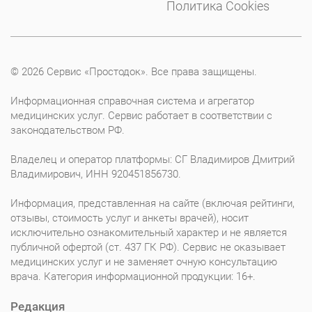
Политика Cookies
© 2026 Сервис «Простодок». Все права защищены.
Информационная справочная система и агрегатор
медицинских услуг. Сервис работает в соответствии с
законодательством РФ.
Владелец и оператор платформы: СГ Владимиров Дмитрий
Владимирович, ИНН 920451856730.
Информация, представленная на сайте (включая рейтинги,
отзывы, стоимость услуг и анкеты врачей), носит
исключительно ознакомительный характер и не является
публичной офертой (ст. 437 ГК РФ). Сервис не оказывает
медицинских услуг и не заменяет очную консультацию
врача. Категория информационной продукции: 16+.
Редакция