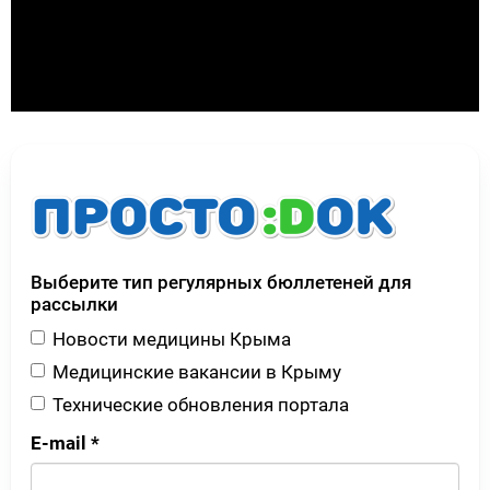
Выберите тип регулярных бюллетеней для
рассылки
Новости медицины Крыма
Медицинские вакансии в Крыму
Технические обновления портала
E-mail
*