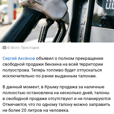
© Фото: Простодок
Сергей Аксёнов
объявил о полном прекращении
свободной продажи бензина на всей территории
полуострова. Теперь топливо будет отпускаться
исключительно по ранее выданным талонам.
В данный момент, в Крыму продажа за наличные
полностью остановлена на несколько дней, талоны
в свободной продаже отсутствуют и не планируются.
Отмечается, что по одному талону можно заправить
не более 20 литров на человека.