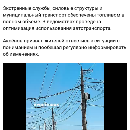
Экстренные службы, силовые структуры и
муниципальный транспорт обеспечены топливом в
полном объёме. В ведомствах проведена
оптимизация использования автотранспорта.
Аксёнов призвал жителей отнестись к ситуации с
пониманием и пообещал регулярно информировать
об изменениях.