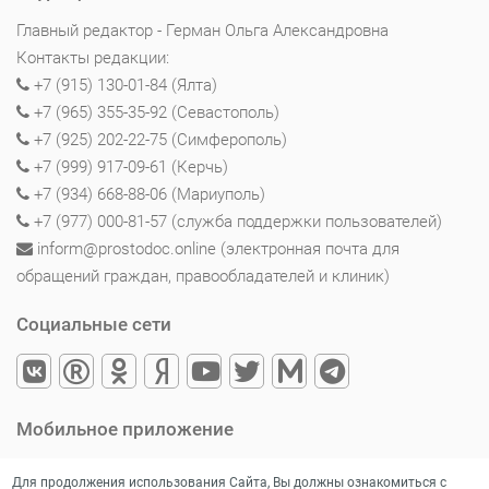
Главный редактор - Герман Ольга Александровна
Контакты редакции:
+7 (915) 130-01-84 (Ялта)
+7 (965) 355-35-92 (Севастополь)
+7 (925) 202-22-75 (Симферополь)
+7 (999) 917-09-61 (Керчь)
+7 (934) 668-88-06 (Мариуполь)
+7 (977) 000-81-57 (служба поддержки пользователей)
inform@prostodoc.online (электронная почта для
обращений граждан, правообладателей и клиник)
Социальные сети
Мобильное приложение
Для продолжения использования Сайта, Вы должны ознакомиться с