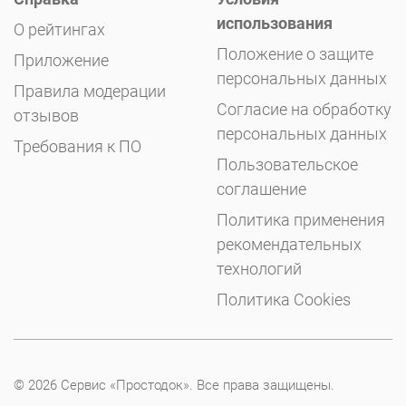
использования
О рейтингах
Положение о защите
Приложение
персональных данных
Правила модерации
Согласие на обработку
отзывов
персональных данных
Требования к ПО
Пользовательское
соглашение
Политика применения
рекомендательных
технологий
Политика Cookies
© 2026 Сервис «Простодок». Все права защищены.