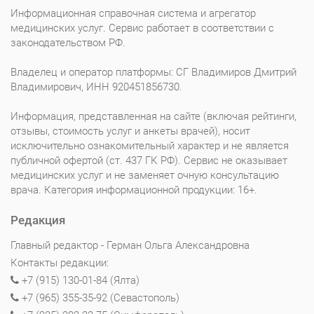
Информационная справочная система и агрегатор
медицинских услуг. Сервис работает в соответствии с
законодательством РФ.
Владелец и оператор платформы: СГ Владимиров Дмитрий
Владимирович, ИНН 920451856730.
Информация, представленная на сайте (включая рейтинги,
отзывы, стоимость услуг и анкеты врачей), носит
исключительно ознакомительный характер и не является
публичной офертой (ст. 437 ГК РФ). Сервис не оказывает
медицинских услуг и не заменяет очную консультацию
врача. Категория информационной продукции: 16+.
Редакция
Главный редактор - Герман Ольга Александровна
Контакты редакции:
+7 (915) 130-01-84 (Ялта)
+7 (965) 355-35-92 (Севастополь)