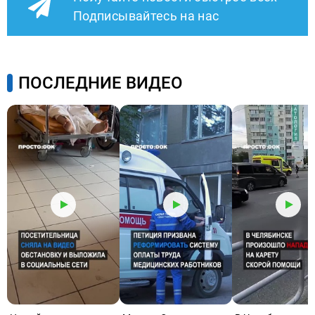
Подписывайтесь на нас
ПОСЛЕДНИЕ ВИДЕО