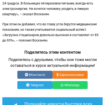
24 градуса. В больницах пятиразовое питание, всегда есть
электроэнергия. Не хочется человеку уходить в темную
квартиру», – сказал Восканян.
При этом он добавил, что во главу угла берутся медицинские
показания, но также учитывается социальный аспект.
«Загрузка стационаров довольно высокая и составляет от 85
до 93%», – пояснил Восканян.
Поделитесь этим контентом
Поделитесь с друзьями, чтобы они тоже могли
оставаться в курсе актуальной информации!
ВКонтакте
Одноклассники
Telegram
WhatsApp
Получайте новости быстрее всех