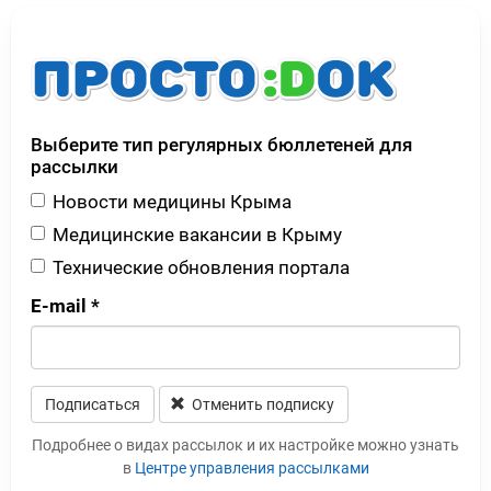
Выберите тип регулярных бюллетеней для
рассылки
Новости медицины Крыма
Медицинские вакансии в Крыму
Технические обновления портала
E-mail
*
Подписаться
Отменить подписку
Leave this field blank
Подробнее о видах рассылок и их настройке можно узнать
в
Центре управления рассылками