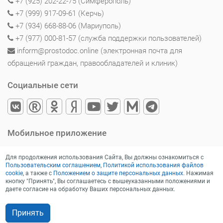
+7 (925) 202-22-75 (Симферополь)
+7 (999) 917-09-61 (Керчь)
+7 (934) 668-88-06 (Мариуполь)
+7 (977) 000-81-57 (служба поддержки пользователей)
inform@prostodoc.online (электронная почта для
обращений граждан, правообладателей и клиник)
Социальные сети
Мобильное приложение
Для продолжения использования Сайта, Вы должны ознакомиться с
Пользовательским соглашением
,
Политикой использования файлов
cookie
, а также с
Положением о защите персональных данных
. Нажимая
кнопку "Принять", Вы соглашаетесь с вышеуказанными положениями и
даете согласие на обработку Ваших персональных данных.
Принять