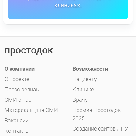
клиниках.
простодок
О компании
Возможности
О проекте
Пациенту
Пресс-релизы
Клинике
СМИ о нас
Врачу
Материалы для СМИ
Премия Простодок
2025
Вакансии
Создание сайтов ЛПУ
Контакты