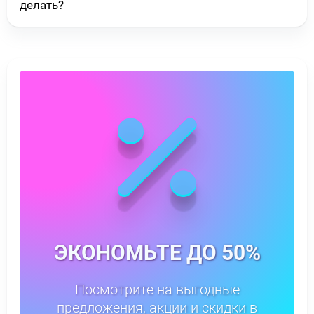
делать?
ЭКОНОМЬТЕ ДО 50%
Посмотрите на выгодные
предложения, акции и скидки в