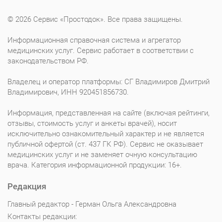
© 2026 Сервис «Простодок». Все права защищены.
Информационная справочная система и агрегатор
медицинских услуг. Сервис работает в соответствии с
законодательством РФ.
Владелец и оператор платформы: СГ Владимиров Дмитрий
Владимирович, ИНН 920451856730.
Информация, представленная на сайте (включая рейтинги,
отзывы, стоимость услуг и анкеты врачей), носит
исключительно ознакомительный характер и не является
публичной офертой (ст. 437 ГК РФ). Сервис не оказывает
медицинских услуг и не заменяет очную консультацию
врача. Категория информационной продукции: 16+.
Редакция
Главный редактор - Герман Ольга Александровна
Контакты редакции: