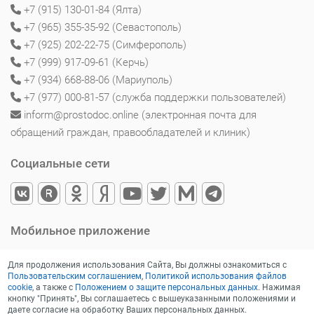
+7 (915) 130-01-84 (Ялта)
+7 (965) 355-35-92 (Севастополь)
+7 (925) 202-22-75 (Симферополь)
+7 (999) 917-09-61 (Керчь)
+7 (934) 668-88-06 (Мариуполь)
+7 (977) 000-81-57 (служба поддержки пользователей)
inform@prostodoc.online (электронная почта для
обращений граждан, правообладателей и клиник)
Социальные сети
Мобильное приложение
Для продолжения использования Сайта, Вы должны ознакомиться с
Пользовательским соглашением
,
Политикой использования файлов
cookie
, а также с
Положением о защите персональных данных
. Нажимая
кнопку "Принять", Вы соглашаетесь с вышеуказанными положениями и
даете согласие на обработку Ваших персональных данных.