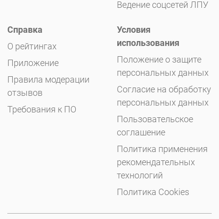
Ведение соцсетей ЛПУ
Справка
Условия
использования
О рейтингах
Положение о защите
Приложение
персональных данных
Правила модерации
Согласие на обработку
отзывов
персональных данных
Требования к ПО
Пользовательское
соглашение
Политика применения
рекомендательных
технологий
Политика Cookies