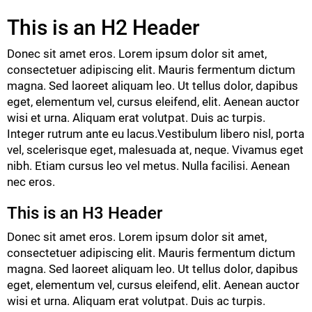
This is an H2 Header
Donec sit amet eros. Lorem ipsum dolor sit amet,
consectetuer adipiscing elit. Mauris fermentum dictum
magna. Sed laoreet aliquam leo. Ut tellus dolor, dapibus
eget, elementum vel, cursus eleifend, elit. Aenean auctor
wisi et urna. Aliquam erat volutpat. Duis ac turpis.
Integer rutrum ante eu lacus.Vestibulum libero nisl, porta
vel, scelerisque eget, malesuada at, neque. Vivamus eget
nibh. Etiam cursus leo vel metus. Nulla facilisi. Aenean
nec eros.
This is an H3 Header
Donec sit amet eros. Lorem ipsum dolor sit amet,
consectetuer adipiscing elit. Mauris fermentum dictum
magna. Sed laoreet aliquam leo. Ut tellus dolor, dapibus
eget, elementum vel, cursus eleifend, elit. Aenean auctor
wisi et urna. Aliquam erat volutpat. Duis ac turpis.