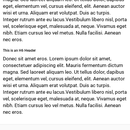
eget, elementum vel, cursus eleifend, elit. Aenean auctor
wisi et urna. Aliquam erat volutpat. Duis ac turpis.
Integer rutrum ante eu lacus.Vestibulum libero nisl, porta
vel, scelerisque eget, malesuada at, neque. Vivamus eget
nibh. Etiam cursus leo vel metus. Nulla facilisi. Aenean
nec eros.
This is an H6 Header
Donec sit amet eros. Lorem ipsum dolor sit amet,
consectetuer adipiscing elit. Mauris fermentum dictum
magna. Sed laoreet aliquam leo. Ut tellus dolor, dapibus
eget, elementum vel, cursus eleifend, elit. Aenean auctor
wisi et urna. Aliquam erat volutpat. Duis ac turpis.
Integer rutrum ante eu lacus.Vestibulum libero nisl, porta
vel, scelerisque eget, malesuada at, neque. Vivamus eget
nibh. Etiam cursus leo vel metus. Nulla facilisi. Aenean
nec eros.