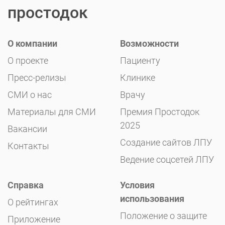
простодок
О компании
Возможности
О проекте
Пациенту
Пресс-релизы
Клинике
СМИ о нас
Врачу
Материалы для СМИ
Премия Простодок
2025
Вакансии
Создание сайтов ЛПУ
Контакты
Ведение соцсетей ЛПУ
Справка
Условия
использования
О рейтингах
Положение о защите
Приложение