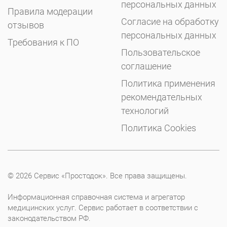
персональных данных
Правила модерации
Согласие на обработку
отзывов
персональных данных
Требования к ПО
Пользовательское
соглашение
Политика применения
рекомендательных
технологий
Политика Cookies
© 2026 Сервис «Простодок». Все права защищены.
Информационная справочная система и агрегатор
медицинских услуг. Сервис работает в соответствии с
законодательством РФ.