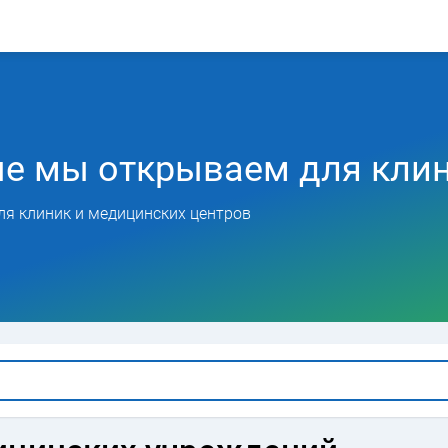
ые мы открываем для кли
ля клиник и медицинских центров