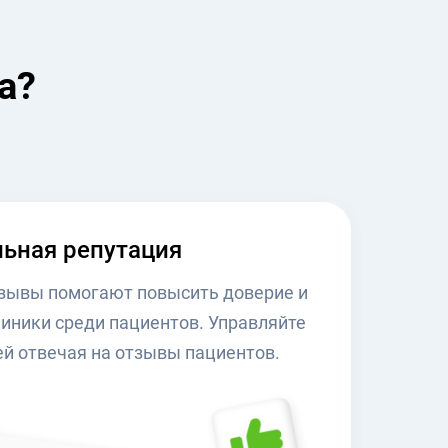
а?
ьная репутация
зывы помогают повысить доверие и
иники среди пациентов. Управляйте
ей отвечая на отзывы пациентов.