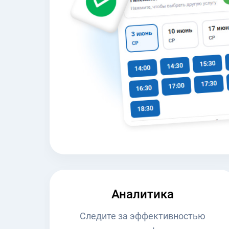
Аналитика
Следите за эффективностью