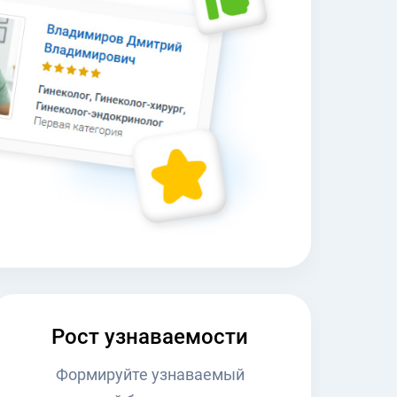
Рост узнаваемости
Формируйте узнаваемый