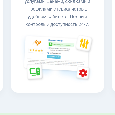
услугами, ценами, скидками и
профилями специалистов в
удобном кабинете. Полный
контроль и доступность 24/7.