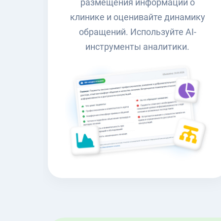
размещения информации о
клинике и оценивайте динамику
обращений. Используйте AI-
инструменты аналитики.