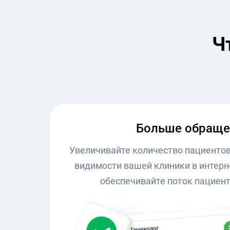
Ч
Больше обраще
Увеличивайте количество пациенто
видимости вашей клиники в интерн
обеспечивайте поток пациент