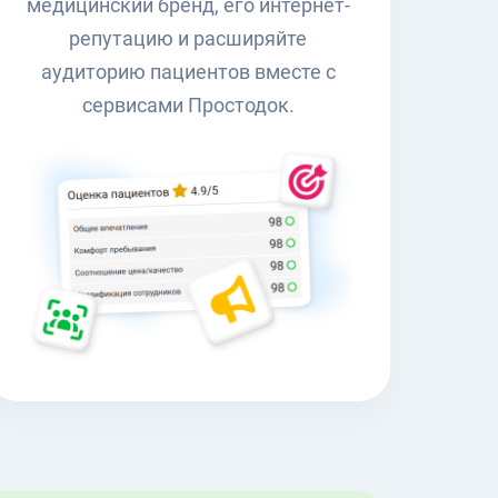
медицинский бренд, его интернет-
репутацию и расширяйте
аудиторию пациентов вместе с
сервисами Простодок.