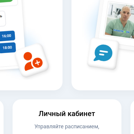
Личный кабинет
Управляйте расписанием,